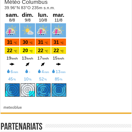
meteoblue
Partenariats