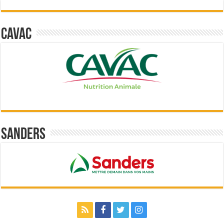
Cavac
Sanders