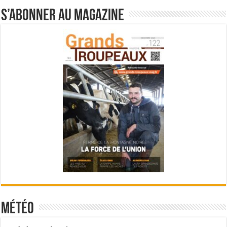
S’abonner au magazine
Météo