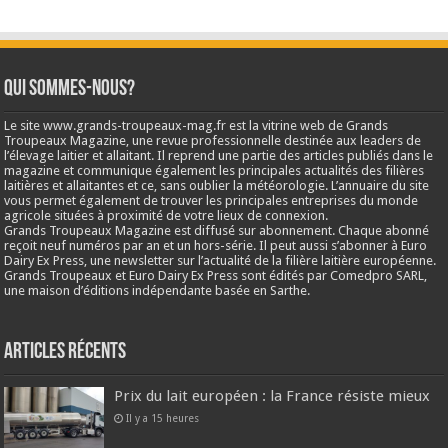
Qui sommes-nous?
Le site www.grands-troupeaux-mag.fr est la vitrine web de Grands
Troupeaux Magazine, une revue professionnelle destinée aux leaders de
l’élevage laitier et allaitant. Il reprend une partie des articles publiés dans le
magazine et communique également les principales actualités des filières
laitières et allaitantes et ce, sans oublier la météorologie. L’annuaire du site
vous permet également de trouver les principales entreprises du monde
agricole situées à proximité de votre lieux de connexion.
Grands Troupeaux Magazine est diffusé sur abonnement. Chaque abonné
reçoit neuf numéros par an et un hors-série. Il peut aussi s’abonner à Euro
Dairy Ex Press, une newsletter sur l’actualité de la filière laitière européenne.
Grands Troupeaux et Euro Dairy Ex Press sont édités par Comedpro SARL,
une maison d’éditions indépendante basée en Sarthe.
Articles récents
Prix du lait européen : la France résiste mieux
Il y a 15 heures