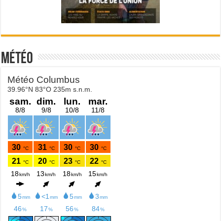
Météo