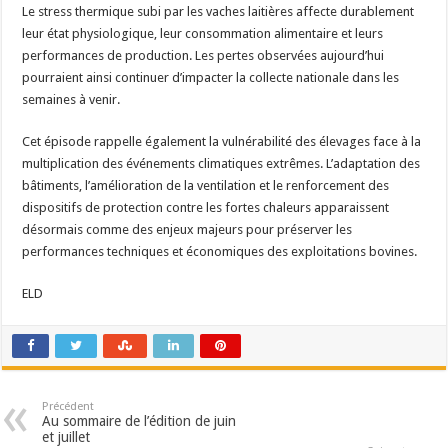
Le stress thermique subi par les vaches laitières affecte durablement
leur état physiologique, leur consommation alimentaire et leurs
performances de production. Les pertes observées aujourd’hui
pourraient ainsi continuer d’impacter la collecte nationale dans les
semaines à venir.
Cet épisode rappelle également la vulnérabilité des élevages face à la
multiplication des événements climatiques extrêmes. L’adaptation des
bâtiments, l’amélioration de la ventilation et le renforcement des
dispositifs de protection contre les fortes chaleurs apparaissent
désormais comme des enjeux majeurs pour préserver les
performances techniques et économiques des exploitations bovines.
ELD
Précédent
Au sommaire de l’édition de juin
et juillet