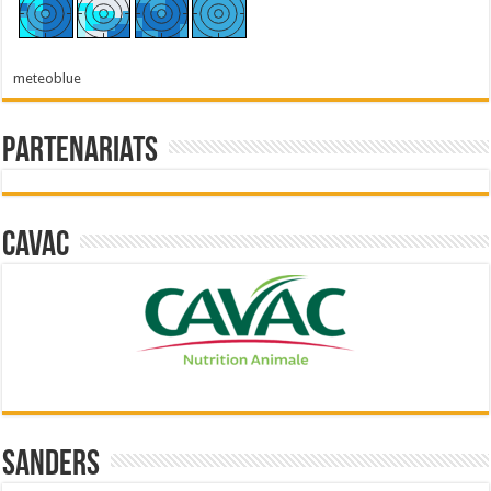
meteoblue
Partenariats
Cavac
Sanders