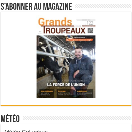
S’abonner au magazine
Météo