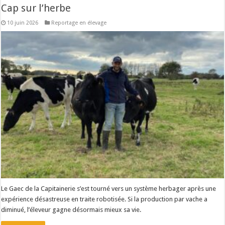
Cap sur l’herbe
10 juin 2026
Reportage en élevage
Le Gaec de la Capitainerie s’est tourné vers un système herbager après une
expérience désastreuse en traite robotisée. Si la production par vache a
diminué, l’éleveur gagne désormais mieux sa vie.