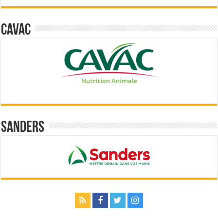
Cavac
Sanders