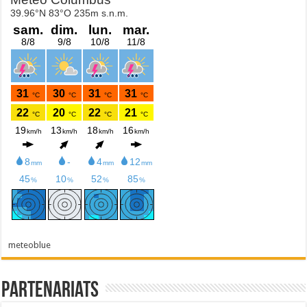
meteoblue
Partenariats