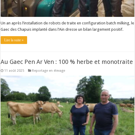
Un an après l’installation de robots de traite en configuration batch milking, le
Gaec des Chapuis implanté dans l’Ain dresse un bilan largement positif.
Lire la suite »
Au Gaec Pen Ar Ven : 100 % herbe et monotraite
11 août 2025
Reportage en élevage