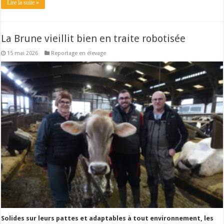
Lire la suite »
La Brune vieillit bien en traite robotisée
15 mai 2026
Reportage en élevage
Solides sur leurs pattes et adaptables à tout environnement, les