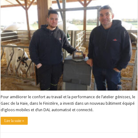
Un été fructueux pour Lactalis
Pour améliorer le confort au travail et la performance de l’atelier génisses, le
Gaec de la Haie, dans le Finistère, a investi dans un nouveau bâtiment équipé
d’igloos mobiles et d’un DAL automatisé et connecté.
Lire la suite »