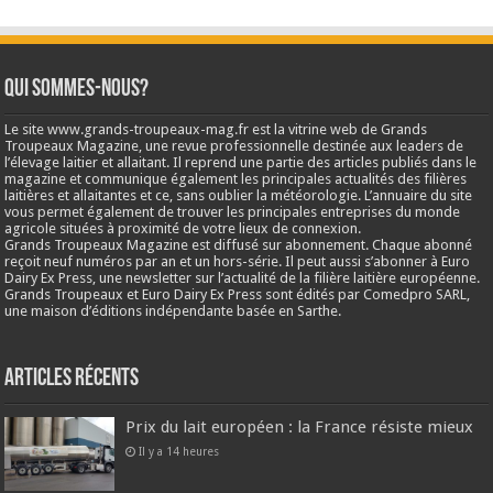
Qui sommes-nous?
Le site www.grands-troupeaux-mag.fr est la vitrine web de Grands
Troupeaux Magazine, une revue professionnelle destinée aux leaders de
l’élevage laitier et allaitant. Il reprend une partie des articles publiés dans le
magazine et communique également les principales actualités des filières
laitières et allaitantes et ce, sans oublier la météorologie. L’annuaire du site
vous permet également de trouver les principales entreprises du monde
agricole situées à proximité de votre lieux de connexion.
Grands Troupeaux Magazine est diffusé sur abonnement. Chaque abonné
reçoit neuf numéros par an et un hors-série. Il peut aussi s’abonner à Euro
Dairy Ex Press, une newsletter sur l’actualité de la filière laitière européenne.
Grands Troupeaux et Euro Dairy Ex Press sont édités par Comedpro SARL,
une maison d’éditions indépendante basée en Sarthe.
Articles récents
Prix du lait européen : la France résiste mieux
Il y a 14 heures