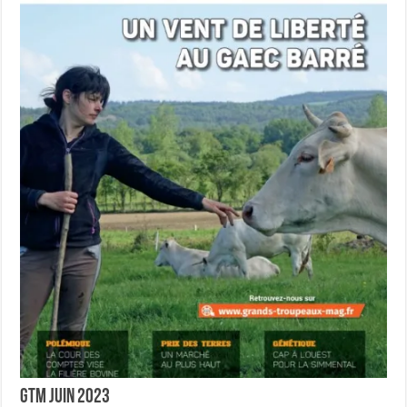
GTM juin 2023