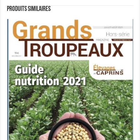
Produits similaires