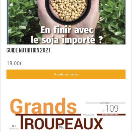
Guide nutrition 2021
18,00
€
Ajouter au panier