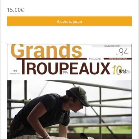
15,00
€
Ajouter au panier