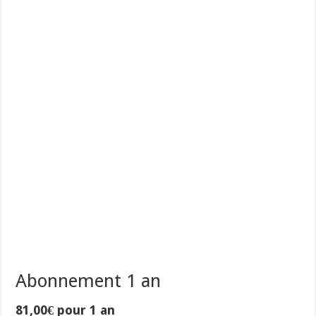
Abonnement 1 an
81,00
€
pour 1 an