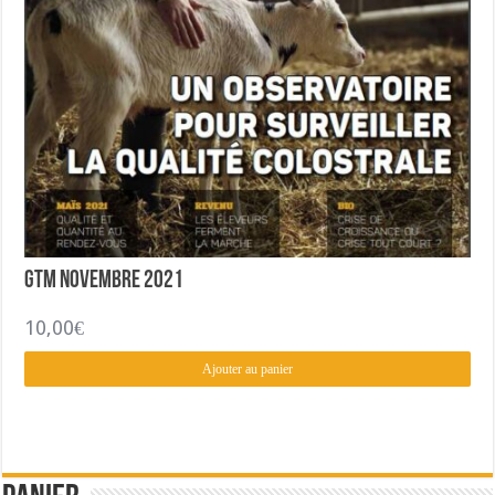
GTM Novembre 2021
10,00
€
Ajouter au panier