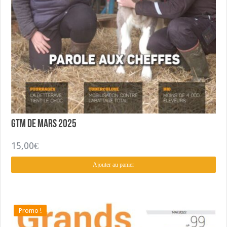
GTM de Mars 2025
15,00
€
Ajouter au panier
Promo !