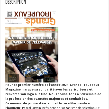
Description
Pour ce premier numéro de l’année 2024, Grands Troupeaux
Magazine marque sa solidarité avec les agriculteurs et
renverse son logo à la Une. Nous souhaitons à l’ensemble de
la profession des avancées majeures et souhaitées.
Ce numéro de janvier-février met la race Normande à
l’honneur.
Pascal Orvain, président de l’organisme de sélection (OS)