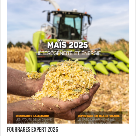
Fourrages Expert 2026