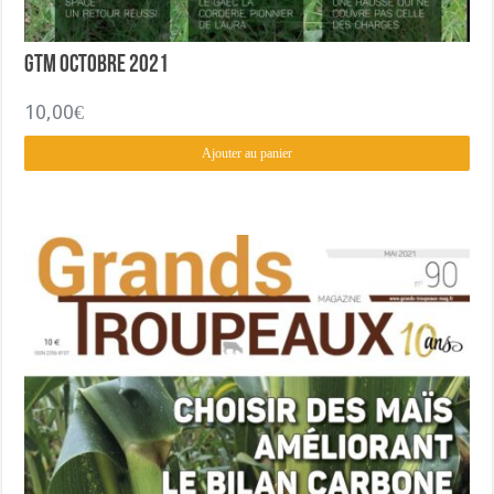
GTM Octobre 2021
10,00
€
Ajouter au panier