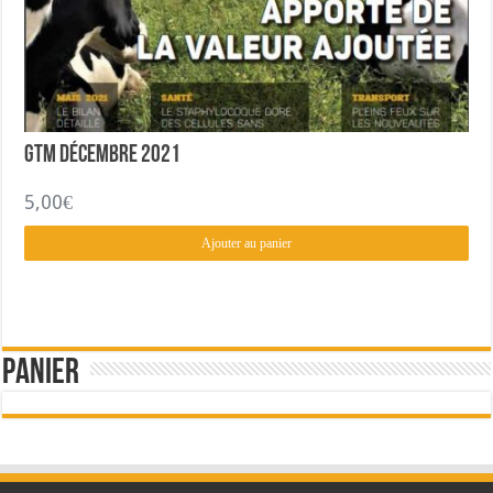
GTM Décembre 2021
5,00
€
Ajouter au panier
Panier