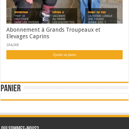
Abonnement à Grands Troupeaux et
Elevages Caprins
264,00
€
Ajouter au panier
Panier