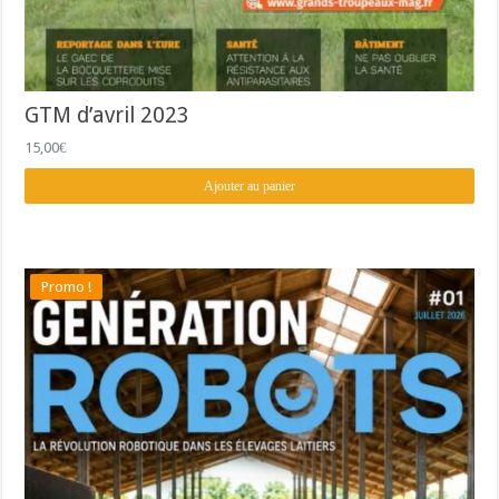
GTM d’avril 2023
15,00
€
Ajouter au panier
Promo !