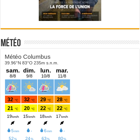
Météo