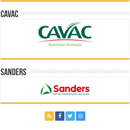
Cavac
Sanders