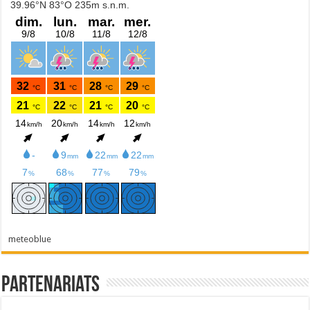
meteoblue
Partenariats