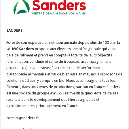
Les canicules freinent la collecte laitière
SANDERS
Forte de son expertise en nutrition animale depuis plus de 100 ans, la
société
Sanders
propose aux éleveurs une offre globale qui va au-
delà de l’aliment et prend en compte la totalité de leurs objectifs
(alimentation, conduite et santé du troupeau, accompagnement
projets…). Que vous soyez à la recherche de performance,
d’autonomie alimentaire et/ou de bien-être animal, nous disposons de
solutions dédiées, y compris en bio. Nous accompagnons tous les
éleveurs, dans tous types de productions, partout en France. Sanders
est une société du groupe Avril, qui réinvestit la quasi-totalité de ses
résultats dans le développement des filières agricoles et
agroalimentaires, principalement en France.
contact@sanders.fr