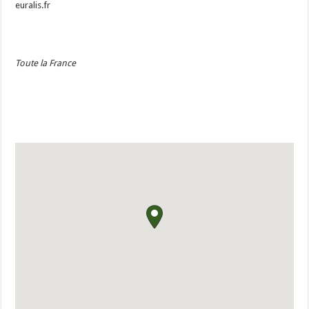
euralis.fr
Toute la France