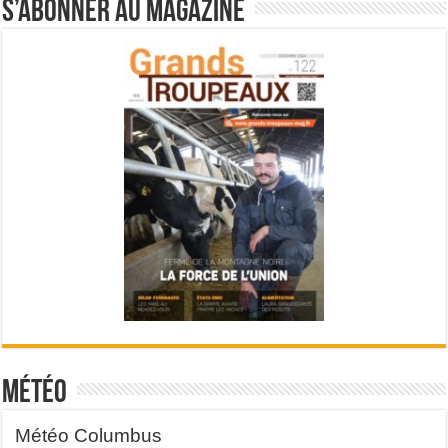
S’abonner au magazine
Météo