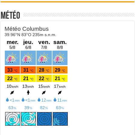
Météo