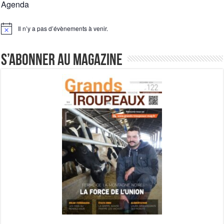
Agenda
Il n’y a pas d’évènements à venir.
Notice
S’abonner au magazine