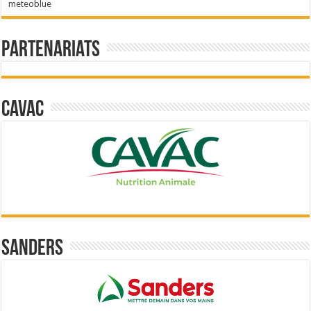
meteoblue
Partenariats
Cavac
Sanders