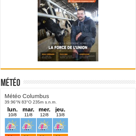
Météo