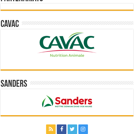
Cavac
Sanders