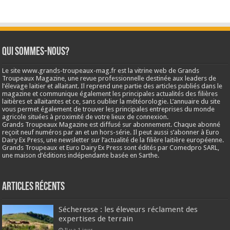
Qui sommes-nous?
Le site www.grands-troupeaux-mag.fr est la vitrine web de Grands
Troupeaux Magazine, une revue professionnelle destinée aux leaders de
l’élevage laitier et allaitant. Il reprend une partie des articles publiés dans le
magazine et communique également les principales actualités des filières
laitières et allaitantes et ce, sans oublier la météorologie. L’annuaire du site
vous permet également de trouver les principales entreprises du monde
agricole situées à proximité de votre lieux de connexion.
Grands Troupeaux Magazine est diffusé sur abonnement. Chaque abonné
reçoit neuf numéros par an et un hors-série. Il peut aussi s’abonner à Euro
Dairy Ex Press, une newsletter sur l’actualité de la filière laitière européenne.
Grands Troupeaux et Euro Dairy Ex Press sont édités par Comedpro SARL,
une maison d’éditions indépendante basée en Sarthe.
Articles récents
Sécheresse : les éleveurs réclament des
expertises de terrain
Il y a 1 jour