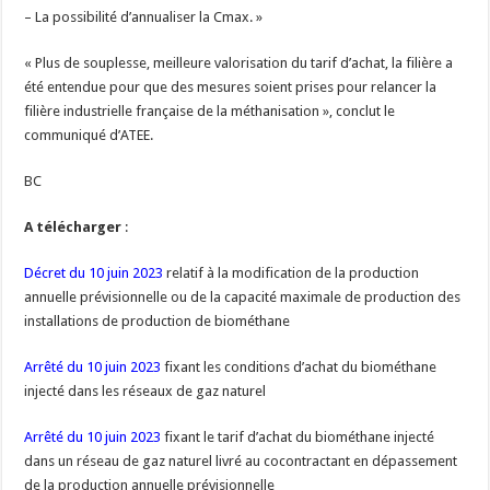
– La possibilité d’annualiser la Cmax. »
« Plus de souplesse, meilleure valorisation du tarif d’achat, la filière a
été entendue pour que des mesures soient prises pour relancer la
filière industrielle française de la méthanisation », conclut le
communiqué d’ATEE.
BC
A télécharger
:
Décret du 10 juin 2023
relatif à la modification de la production
annuelle prévisionnelle ou de la capacité maximale de production des
installations de production de biométhane
Arrêté du 10 juin 2023
fixant les conditions d’achat du biométhane
injecté dans les réseaux de gaz naturel
Arrêté du 10 juin 2023
fixant le tarif d’achat du biométhane injecté
dans un réseau de gaz naturel livré au cocontractant en dépassement
de la production annuelle prévisionnelle