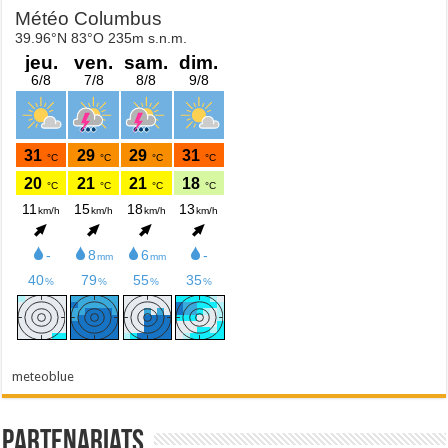
meteoblue
Partenariats