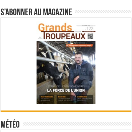
S’abonner au magazine
Météo