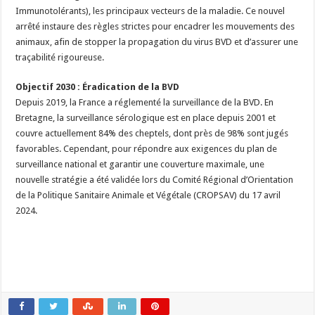
Immunotolérants), les principaux vecteurs de la maladie. Ce nouvel
arrêté instaure des règles strictes pour encadrer les mouvements des
animaux, afin de stopper la propagation du virus BVD et d’assurer une
traçabilité rigoureuse.
Objectif 2030 : Éradication de la BVD
Depuis 2019, la France a réglementé la surveillance de la BVD. En
Bretagne, la surveillance sérologique est en place depuis 2001 et
couvre actuellement 84% des cheptels, dont près de 98% sont jugés
favorables. Cependant, pour répondre aux exigences du plan de
surveillance national et garantir une couverture maximale, une
nouvelle stratégie a été validée lors du Comité Régional d’Orientation
de la Politique Sanitaire Animale et Végétale (CROPSAV) du 17 avril
2024.