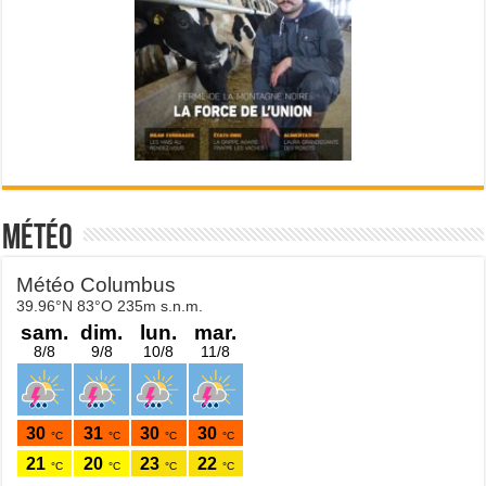
Météo