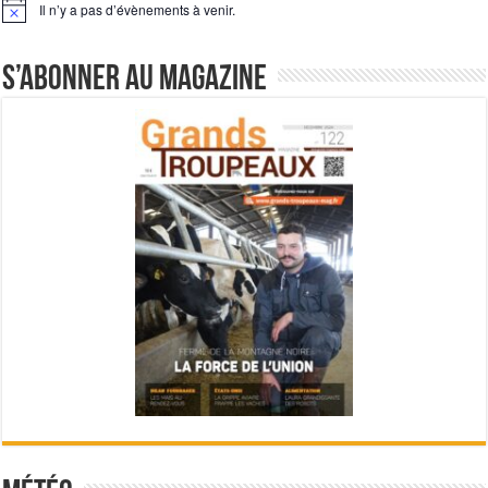
Il n’y a pas d’évènements à venir.
Notice
S’abonner au magazine