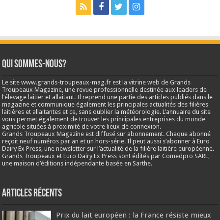
Qui sommes-nous?
Le site www.grands-troupeaux-mag.fr est la vitrine web de Grands
Troupeaux Magazine, une revue professionnelle destinée aux leaders de
l’élevage laitier et allaitant. Il reprend une partie des articles publiés dans le
magazine et communique également les principales actualités des filières
laitières et allaitantes et ce, sans oublier la météorologie. L’annuaire du site
vous permet également de trouver les principales entreprises du monde
agricole situées à proximité de votre lieux de connexion.
Grands Troupeaux Magazine est diffusé sur abonnement. Chaque abonné
reçoit neuf numéros par an et un hors-série. Il peut aussi s’abonner à Euro
Dairy Ex Press, une newsletter sur l’actualité de la filière laitière européenne.
Grands Troupeaux et Euro Dairy Ex Press sont édités par Comedpro SARL,
une maison d’éditions indépendante basée en Sarthe.
Articles récents
Prix du lait européen : la France résiste mieux