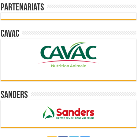
Partenariats
Cavac
Sanders