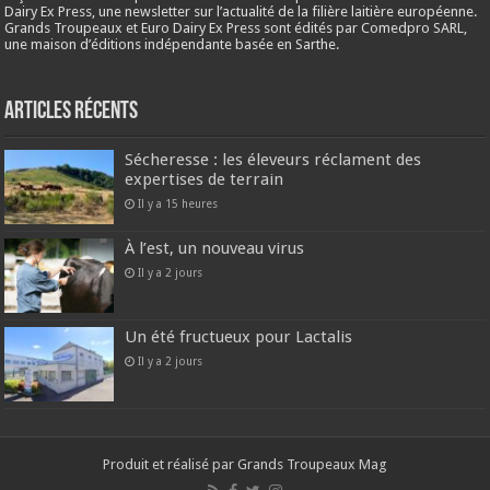
Dairy Ex Press, une newsletter sur l’actualité de la filière laitière européenne.
Grands Troupeaux et Euro Dairy Ex Press sont édités par Comedpro SARL,
une maison d’éditions indépendante basée en Sarthe.
Articles récents
Sécheresse : les éleveurs réclament des
expertises de terrain
Il y a 15 heures
À l’est, un nouveau virus
Il y a 2 jours
Un été fructueux pour Lactalis
Il y a 2 jours
Produit et réalisé par Grands Troupeaux Mag