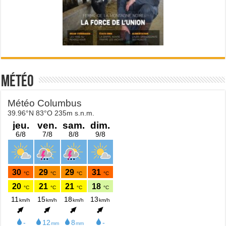
Météo