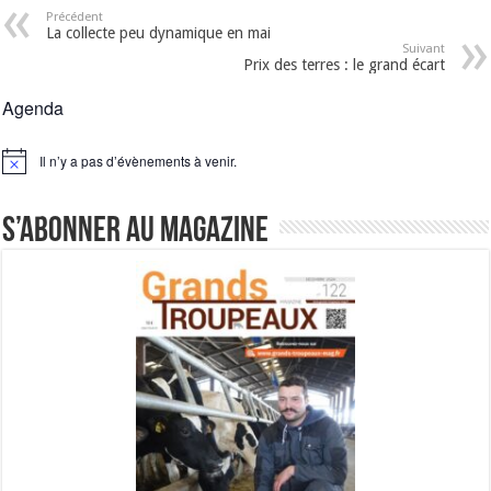
Précédent
La collecte peu dynamique en mai
Suivant
Prix des terres : le grand écart
Agenda
Il n’y a pas d’évènements à venir.
Notice
S’abonner au magazine