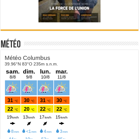
Météo