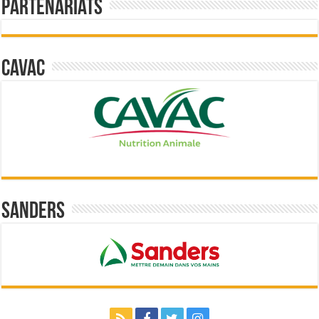
Partenariats
Cavac
Sanders