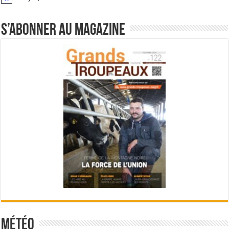
Notice
S’abonner au magazine
Météo