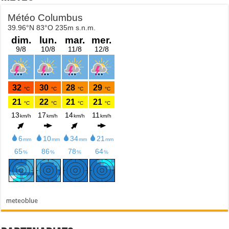
meteoblue