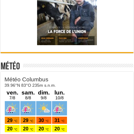
Météo