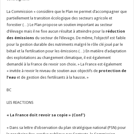
La Commission « considère que le Plan ne permet d’accompagner que
partiellement la transition écologique des secteurs agricole et
forestier (…) Le Plan propose un soutien important au secteur
d’élevage mais il ne fixe aucun résultat à atteindre pour la
réduction
des émissions
du secteur de l’élevage. De même, l’objectif est faible
pour la gestion durable des nutriments malgré le rôle clé joué par le
bétail et la fertilisation pour les émissions (…) En matière d’adaptation
des exploitations au changement climatique, il est également
demandé à la France de revoir son choix. » La France est également
« invitée à revoir le niveau de soutien aux objectifs de
protection de
l’eau
et de gestion des fertilisants à la hausse. »
BC
LES REACTIONS
« La France doit revoir sa copie » (Conf’)
« Dans sa lettre d’observation du plan stratégique national (PSN) pour