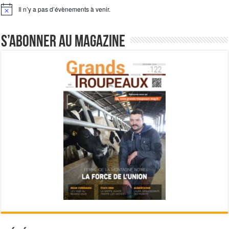
Il n’y a pas d’évènements à venir.
Notice
S’abonner au magazine