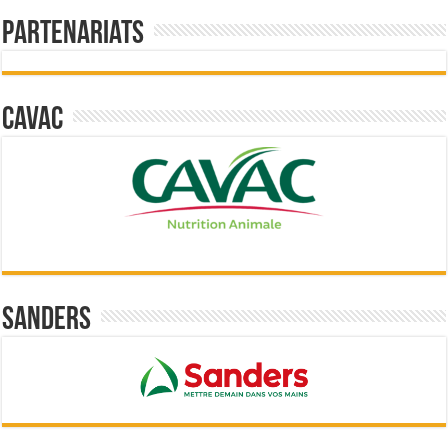
Partenariats
Cavac
Sanders