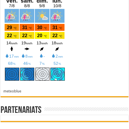
meteoblue
Partenariats