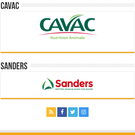
Cavac
Sanders