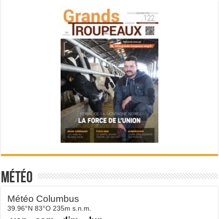
Météo