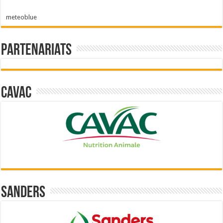
meteoblue
Partenariats
Cavac
Sanders