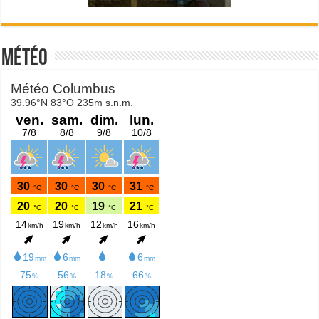
Météo