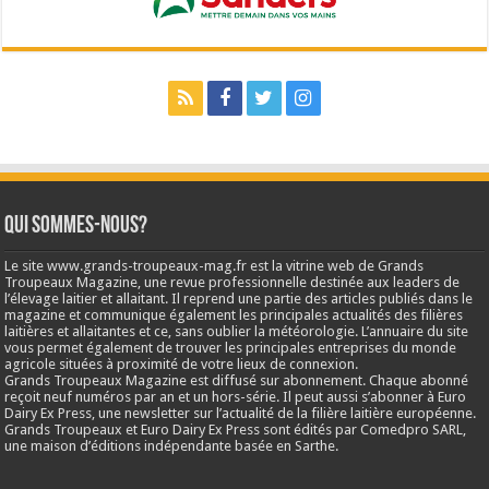
Qui sommes-nous?
Le site www.grands-troupeaux-mag.fr est la vitrine web de Grands
Troupeaux Magazine, une revue professionnelle destinée aux leaders de
l’élevage laitier et allaitant. Il reprend une partie des articles publiés dans le
magazine et communique également les principales actualités des filières
laitières et allaitantes et ce, sans oublier la météorologie. L’annuaire du site
vous permet également de trouver les principales entreprises du monde
agricole situées à proximité de votre lieux de connexion.
Grands Troupeaux Magazine est diffusé sur abonnement. Chaque abonné
reçoit neuf numéros par an et un hors-série. Il peut aussi s’abonner à Euro
Dairy Ex Press, une newsletter sur l’actualité de la filière laitière européenne.
Grands Troupeaux et Euro Dairy Ex Press sont édités par Comedpro SARL,
une maison d’éditions indépendante basée en Sarthe.