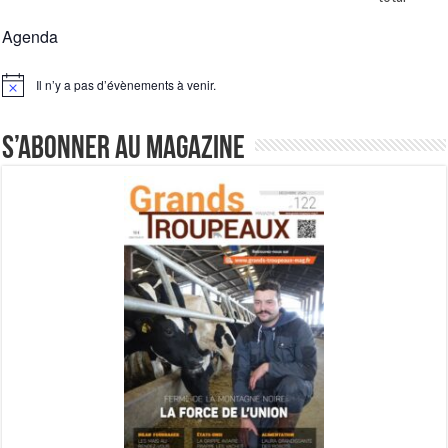
Agenda
Il n’y a pas d’évènements à venir.
Notice
S’abonner au magazine