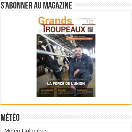
S’abonner au magazine
Météo