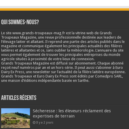
Qui sommes-nous?
Le site www.grands-troupeaux-mag.fr est la vitrine web de Grands
Troupeaux Magazine, une revue professionnelle destinée aux leaders de
l’élevage laitier et allaitant. Il reprend une partie des articles publiés dans le
magazine et communique également les principales actualités des filières
laitières et allaitantes et ce, sans oublier la météorologie. L’annuaire du site
vous permet également de trouver les principales entreprises du monde
agricole situées à proximité de votre lieux de connexion.
Grands Troupeaux Magazine est diffusé sur abonnement. Chaque abonné
reçoit neuf numéros par an et un hors-série. Il peut aussi s’abonner à Euro
Dairy Ex Press, une newsletter sur l’actualité de la filière laitière européenne.
Grands Troupeaux et Euro Dairy Ex Press sont édités par Comedpro SARL,
une maison d’éditions indépendante basée en Sarthe.
Articles récents
Sécheresse : les éleveurs réclament des
expertises de terrain
Il y a 2 jours