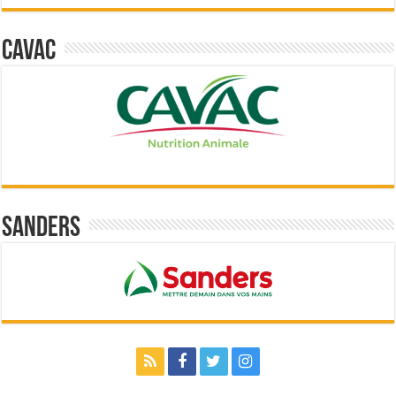
Cavac
Sanders