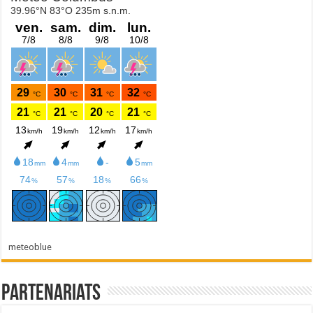
meteoblue
Partenariats