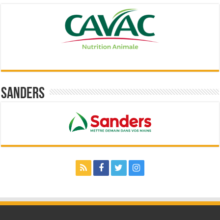
Sanders