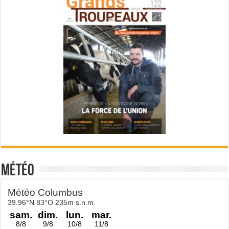
Météo