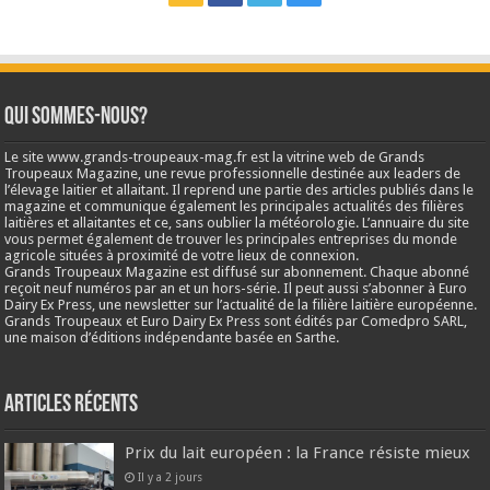
Qui sommes-nous?
Le site www.grands-troupeaux-mag.fr est la vitrine web de Grands
Troupeaux Magazine, une revue professionnelle destinée aux leaders de
l’élevage laitier et allaitant. Il reprend une partie des articles publiés dans le
magazine et communique également les principales actualités des filières
laitières et allaitantes et ce, sans oublier la météorologie. L’annuaire du site
vous permet également de trouver les principales entreprises du monde
agricole situées à proximité de votre lieux de connexion.
Grands Troupeaux Magazine est diffusé sur abonnement. Chaque abonné
reçoit neuf numéros par an et un hors-série. Il peut aussi s’abonner à Euro
Dairy Ex Press, une newsletter sur l’actualité de la filière laitière européenne.
Grands Troupeaux et Euro Dairy Ex Press sont édités par Comedpro SARL,
une maison d’éditions indépendante basée en Sarthe.
Articles récents
Prix du lait européen : la France résiste mieux
Il y a 2 jours