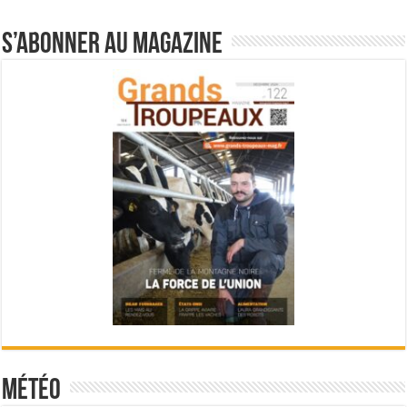
S’abonner au magazine
Météo