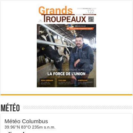
Météo