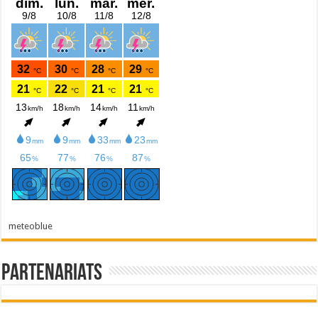
meteoblue
Partenariats