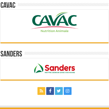
Cavac
Sanders