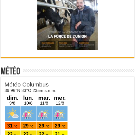
Météo