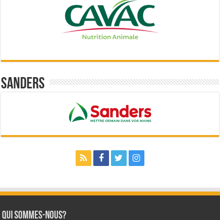
Sanders
Qui sommes-nous?