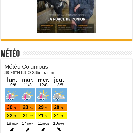
Météo