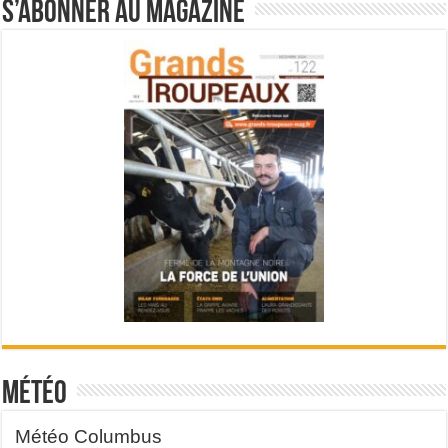
S’abonner au magazine
Météo