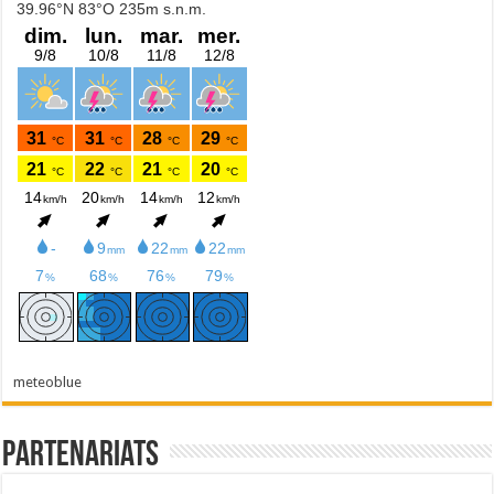
meteoblue
Partenariats