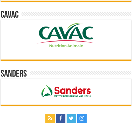
Cavac
Sanders