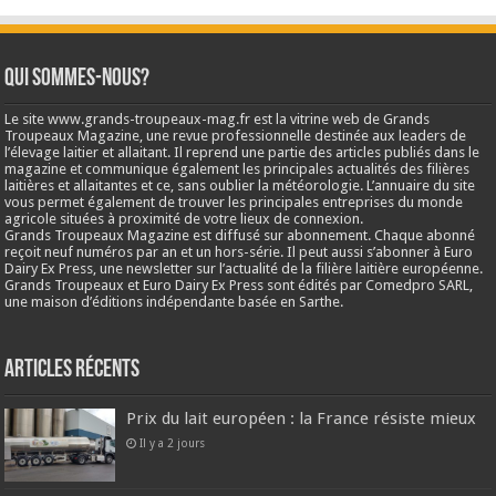
Qui sommes-nous?
Le site www.grands-troupeaux-mag.fr est la vitrine web de Grands
Troupeaux Magazine, une revue professionnelle destinée aux leaders de
l’élevage laitier et allaitant. Il reprend une partie des articles publiés dans le
magazine et communique également les principales actualités des filières
laitières et allaitantes et ce, sans oublier la météorologie. L’annuaire du site
vous permet également de trouver les principales entreprises du monde
agricole situées à proximité de votre lieux de connexion.
Grands Troupeaux Magazine est diffusé sur abonnement. Chaque abonné
reçoit neuf numéros par an et un hors-série. Il peut aussi s’abonner à Euro
Dairy Ex Press, une newsletter sur l’actualité de la filière laitière européenne.
Grands Troupeaux et Euro Dairy Ex Press sont édités par Comedpro SARL,
une maison d’éditions indépendante basée en Sarthe.
Articles récents
Prix du lait européen : la France résiste mieux
Il y a 2 jours