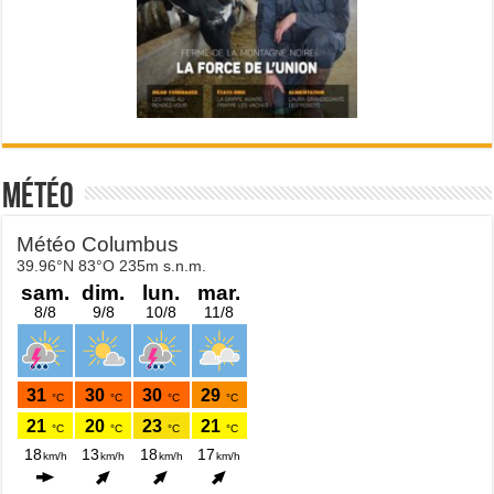
Météo