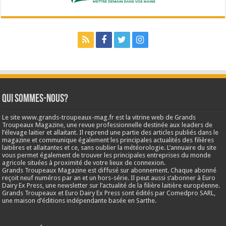
Qui sommes-nous?
Le site www.grands-troupeaux-mag.fr est la vitrine web de Grands
Troupeaux Magazine, une revue professionnelle destinée aux leaders de
l’élevage laitier et allaitant. Il reprend une partie des articles publiés dans le
magazine et communique également les principales actualités des filières
laitières et allaitantes et ce, sans oublier la météorologie. L’annuaire du site
vous permet également de trouver les principales entreprises du monde
agricole situées à proximité de votre lieux de connexion.
Grands Troupeaux Magazine est diffusé sur abonnement. Chaque abonné
reçoit neuf numéros par an et un hors-série. Il peut aussi s’abonner à Euro
Dairy Ex Press, une newsletter sur l’actualité de la filière laitière européenne.
Grands Troupeaux et Euro Dairy Ex Press sont édités par Comedpro SARL,
une maison d’éditions indépendante basée en Sarthe.