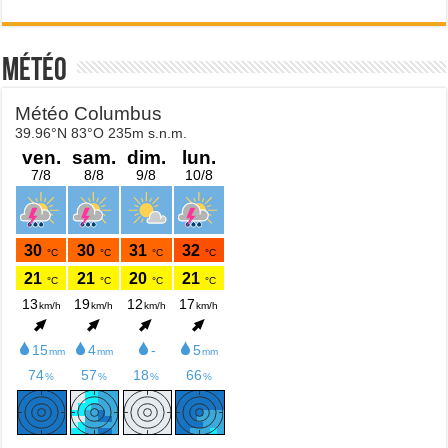
Météo