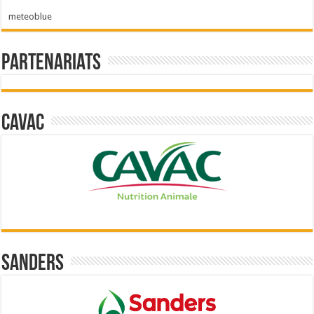
meteoblue
Partenariats
Cavac
Sanders