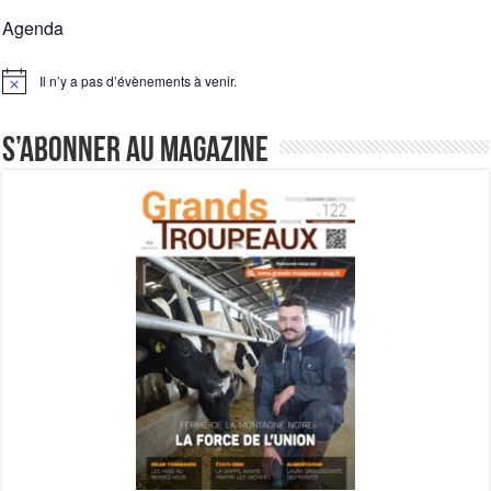
Agenda
Il n’y a pas d’évènements à venir.
Notice
S’abonner au magazine