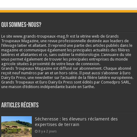
Qui sommes-nous?
Le site www.grands-troupeaux-mag.fr est la vitrine web de Grands
Troupeaux Magazine, une revue professionnelle destinée aux leaders de
l’élevage laitier et allaitant. Il reprend une partie des articles publiés dans le
magazine et communique également les principales actualités des filières
laitières et allaitantes et ce, sans oublier la météorologie. L’annuaire du site
vous permet également de trouver les principales entreprises du monde
agricole situées à proximité de votre lieux de connexion.
Grands Troupeaux Magazine est diffusé sur abonnement. Chaque abonné
reçoit neuf numéros par an et un hors-série. Il peut aussi s’abonner à Euro
Dairy Ex Press, une newsletter sur l’actualité de la filière laitière européenne.
Grands Troupeaux et Euro Dairy Ex Press sont édités par Comedpro SARL,
une maison d’éditions indépendante basée en Sarthe.
Articles récents
Sécheresse : les éleveurs réclament des
expertises de terrain
Il y a 2 jours