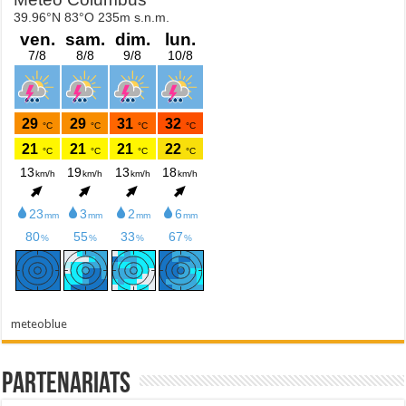
meteoblue
Partenariats