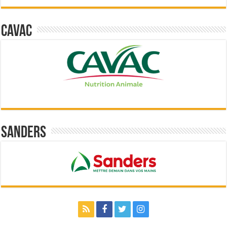
Cavac
Sanders