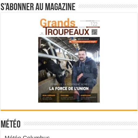
S’abonner au magazine
Météo