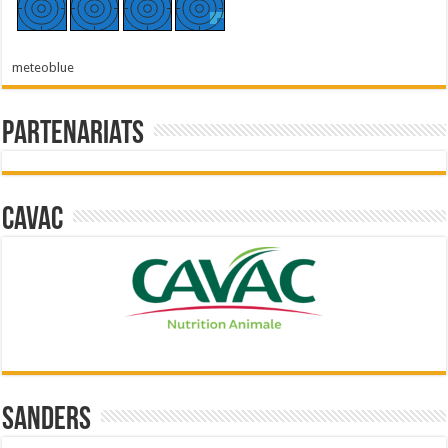
meteoblue
Partenariats
Cavac
Sanders