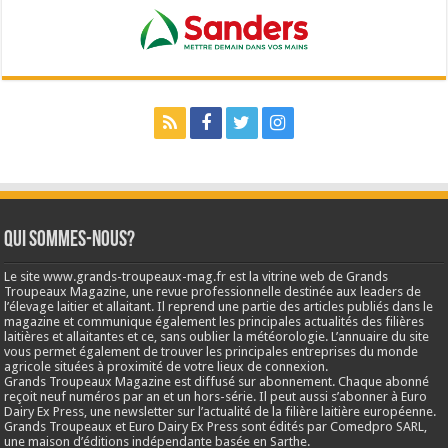
Qui sommes-nous?
Le site www.grands-troupeaux-mag.fr est la vitrine web de Grands
Troupeaux Magazine, une revue professionnelle destinée aux leaders de
l’élevage laitier et allaitant. Il reprend une partie des articles publiés dans le
magazine et communique également les principales actualités des filières
laitières et allaitantes et ce, sans oublier la météorologie. L’annuaire du site
vous permet également de trouver les principales entreprises du monde
agricole situées à proximité de votre lieux de connexion.
Grands Troupeaux Magazine est diffusé sur abonnement. Chaque abonné
reçoit neuf numéros par an et un hors-série. Il peut aussi s’abonner à Euro
Dairy Ex Press, une newsletter sur l’actualité de la filière laitière européenne.
Grands Troupeaux et Euro Dairy Ex Press sont édités par Comedpro SARL,
une maison d’éditions indépendante basée en Sarthe.