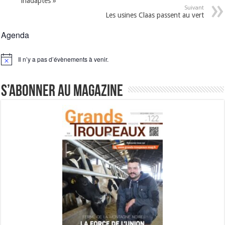
inadaptés »
Suivant
Les usines Claas passent au vert
Agenda
Il n’y a pas d’évènements à venir.
Notice
S’abonner au magazine