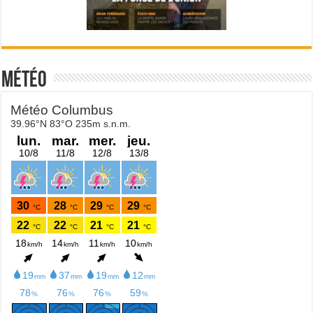
Météo