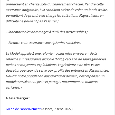
prendraient en charge 25% du financement chacun. Rendre cette
assurance obligatoire, à la condition stricte de créer un fonds d’aide,
permettant de prendre en charge les cotisations d’agriculteurs en
difficulté ne pouvant pas s’assurer ;
– indemniser les dommages à 90 % des pertes subies ;
– Étendre cette assurance aux épisodes sanitaires.
Le Modef appelle à une refonte – avant mise en œuvre – de la
réforme sur l’assurance agricole (MRC), ceci afin de sauvegarder les
petites et moyennes exploitations. L’agriculture a de plus vastes
desseins que ceux de servir aux profits des entreprises d’assurances.
Nourrir notre population aujourd’hui et demain, c’est repenser un
modèle socialement juste et partagé, notamment en matières
agricoles. »
A télécharger
:
Guide de l’abreuvement
(Assecc, 7 sept. 2022)