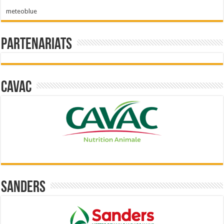
meteoblue
Partenariats
Cavac
Sanders