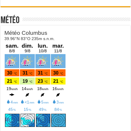
Météo