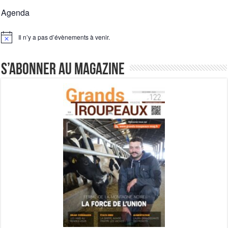
Agenda
Il n’y a pas d’évènements à venir.
Notice
S’abonner au magazine