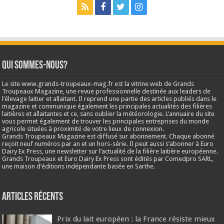
Qui sommes-nous?
Le site www.grands-troupeaux-mag.fr est la vitrine web de Grands
Troupeaux Magazine, une revue professionnelle destinée aux leaders de
l’élevage laitier et allaitant. Il reprend une partie des articles publiés dans le
magazine et communique également les principales actualités des filières
laitières et allaitantes et ce, sans oublier la météorologie. L’annuaire du site
vous permet également de trouver les principales entreprises du monde
agricole situées à proximité de votre lieux de connexion.
Grands Troupeaux Magazine est diffusé sur abonnement. Chaque abonné
reçoit neuf numéros par an et un hors-série. Il peut aussi s’abonner à Euro
Dairy Ex Press, une newsletter sur l’actualité de la filière laitière européenne.
Grands Troupeaux et Euro Dairy Ex Press sont édités par Comedpro SARL,
une maison d’éditions indépendante basée en Sarthe.
Articles récents
Prix du lait européen : la France résiste mieux