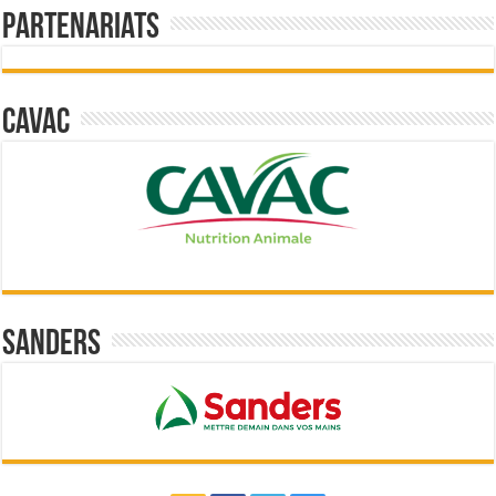
Partenariats
Cavac
Sanders