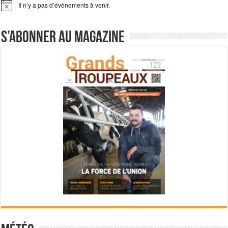
Il n’y a pas d’évènements à venir.
Notice
S’abonner au magazine