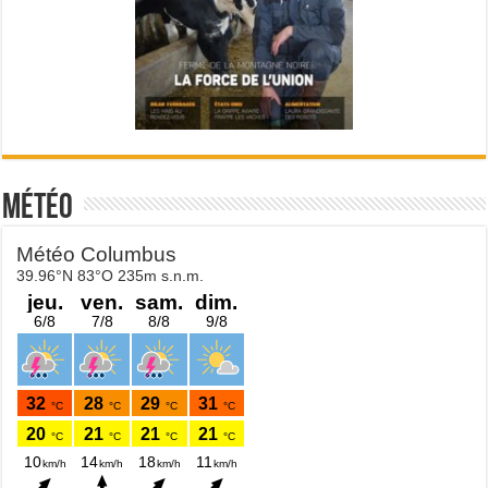
Météo