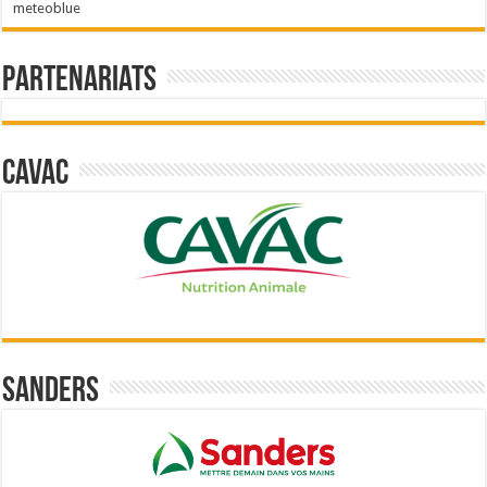
meteoblue
Partenariats
Cavac
Sanders