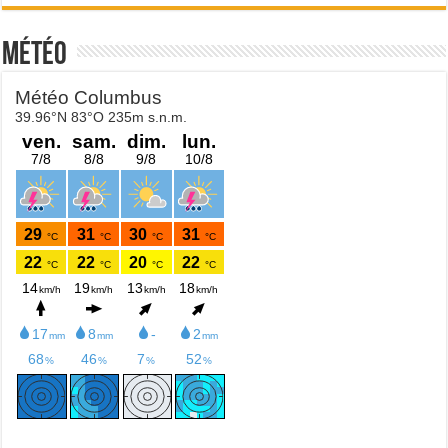
Météo