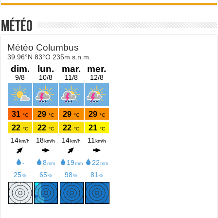
Météo