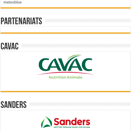
meteoblue
Partenariats
Cavac
Sanders