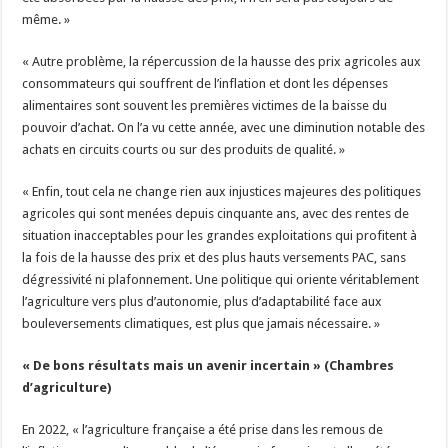
même. »
« Autre problème, la répercussion de la hausse des prix agricoles aux
consommateurs qui souffrent de l’inflation et dont les dépenses
alimentaires sont souvent les premières victimes de la baisse du
pouvoir d’achat. On l’a vu cette année, avec une diminution notable des
achats en circuits courts ou sur des produits de qualité. »
« Enfin, tout cela ne change rien aux injustices majeures des politiques
agricoles qui sont menées depuis cinquante ans, avec des rentes de
situation inacceptables pour les grandes exploitations qui profitent à
la fois de la hausse des prix et des plus hauts versements PAC, sans
dégressivité ni plafonnement. Une politique qui oriente véritablement
l’agriculture vers plus d’autonomie, plus d’adaptabilité face aux
bouleversements climatiques, est plus que jamais nécessaire. »
« De bons résultats mais un avenir incertain » (Chambres
d’agriculture)
En 2022, « l’agriculture française a été prise dans les remous de