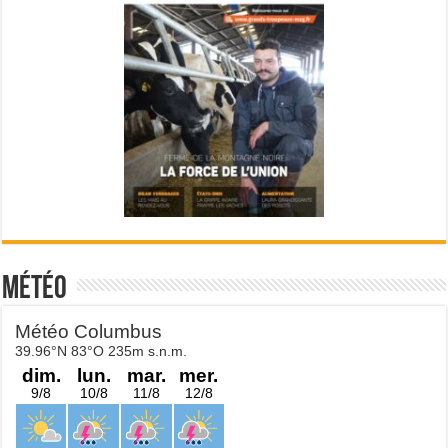
Météo