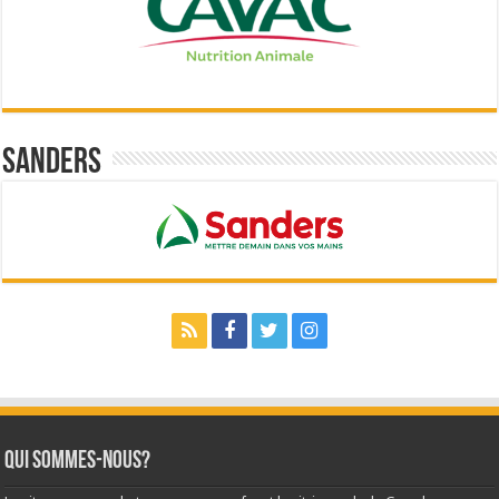
Sanders
Qui sommes-nous?