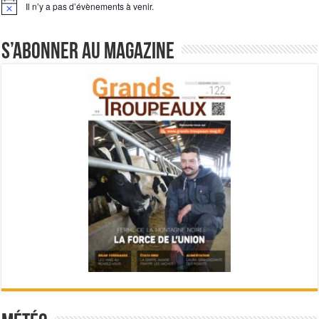
Il n’y a pas d’évènements à venir.
Notice
S’abonner au magazine