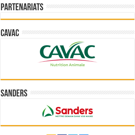
Partenariats
Cavac
Sanders