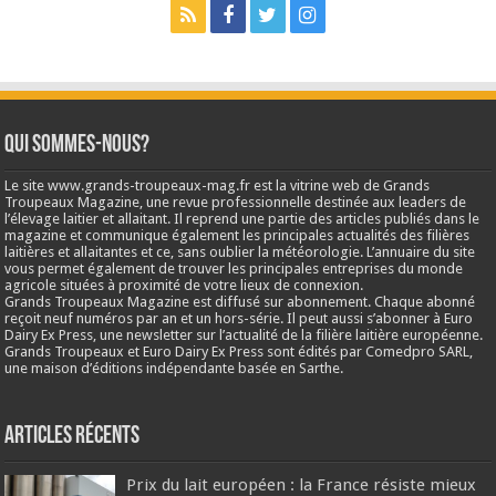
Qui sommes-nous?
Le site www.grands-troupeaux-mag.fr est la vitrine web de Grands
Troupeaux Magazine, une revue professionnelle destinée aux leaders de
l’élevage laitier et allaitant. Il reprend une partie des articles publiés dans le
magazine et communique également les principales actualités des filières
laitières et allaitantes et ce, sans oublier la météorologie. L’annuaire du site
vous permet également de trouver les principales entreprises du monde
agricole situées à proximité de votre lieux de connexion.
Grands Troupeaux Magazine est diffusé sur abonnement. Chaque abonné
reçoit neuf numéros par an et un hors-série. Il peut aussi s’abonner à Euro
Dairy Ex Press, une newsletter sur l’actualité de la filière laitière européenne.
Grands Troupeaux et Euro Dairy Ex Press sont édités par Comedpro SARL,
une maison d’éditions indépendante basée en Sarthe.
Articles récents
Prix du lait européen : la France résiste mieux