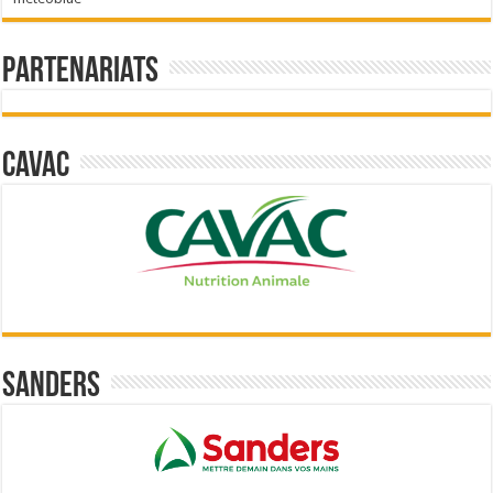
Partenariats
Cavac
Sanders