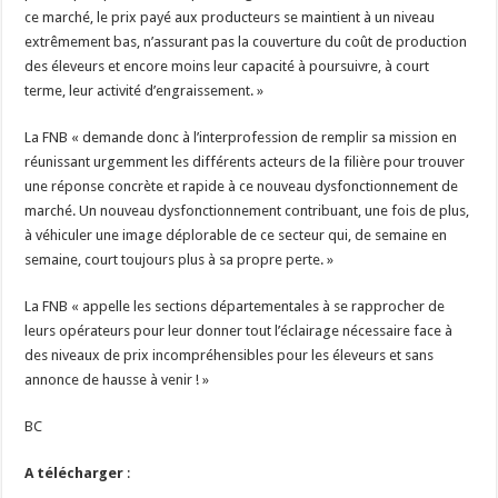
ce marché, le prix payé aux producteurs se maintient à un niveau
extrêmement bas, n’assurant pas la couverture du coût de production
des éleveurs et encore moins leur capacité à poursuivre, à court
terme, leur activité d’engraissement. »
La FNB « demande donc à l’interprofession de remplir sa mission en
réunissant urgemment les différents acteurs de la filière pour trouver
une réponse concrète et rapide à ce nouveau dysfonctionnement de
marché. Un nouveau dysfonctionnement contribuant, une fois de plus,
à véhiculer une image déplorable de ce secteur qui, de semaine en
semaine, court toujours plus à sa propre perte. »
La FNB « appelle les sections départementales à se rapprocher de
leurs opérateurs pour leur donner tout l’éclairage nécessaire face à
des niveaux de prix incompréhensibles pour les éleveurs et sans
annonce de hausse à venir ! »
BC
A télécharger
: