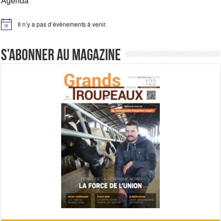
Agenda
Il n’y a pas d’évènements à venir.
Notice
S’abonner au magazine