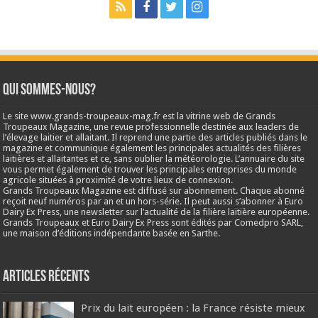
Qui sommes-nous?
Le site www.grands-troupeaux-mag.fr est la vitrine web de Grands
Troupeaux Magazine, une revue professionnelle destinée aux leaders de
l’élevage laitier et allaitant. Il reprend une partie des articles publiés dans le
magazine et communique également les principales actualités des filières
laitières et allaitantes et ce, sans oublier la météorologie. L’annuaire du site
vous permet également de trouver les principales entreprises du monde
agricole situées à proximité de votre lieux de connexion.
Grands Troupeaux Magazine est diffusé sur abonnement. Chaque abonné
reçoit neuf numéros par an et un hors-série. Il peut aussi s’abonner à Euro
Dairy Ex Press, une newsletter sur l’actualité de la filière laitière européenne.
Grands Troupeaux et Euro Dairy Ex Press sont édités par Comedpro SARL,
une maison d’éditions indépendante basée en Sarthe.
Articles récents
Prix du lait européen : la France résiste mieux