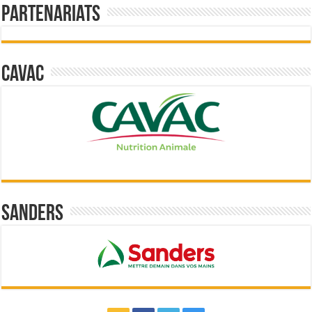
Partenariats
Cavac
Sanders