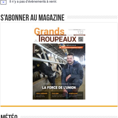
Il n’y a pas d’évènements à venir.
Notice
S’abonner au magazine