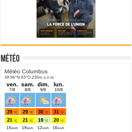
Météo