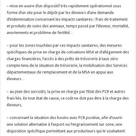
– mise en œuvre d’un dispositif très rapidement opérationnel sous
forme d’un site pour le dépôt par les éleveurs d’une demande
d’indemnisation concernant les impacts sanitaires : frais de traitement
et produits de soins des animaux, temps passé par l’éleveur, mortalité,
avortements et problème de fertilité…
– pour les zones touchées par ces impacts sanitaires, des mesures
spécifiques de prise en charge de cotisations MSA et d’allégement des
charges financières, l’accès à des prêts de trésorerie à taux zéro
compte tenu de la situation de trésorerie, la mobilisation des Services
départementaux de remplacement et de la MSA en appui aux
éleveurs…
– au plan des surcoûts, la prise en charge par l’Etat des PCR et autres
frais liés. En tout état de cause, ce coût ne doit pas être à la charge des
éleveurs,
– concernant la situation des bovins avec PCR positive, afin d’ouvrir
une solution alternative à l’export ou l’engraissement sur zone, une
disposition spécifique permettant aux producteurs qui le souhaitent