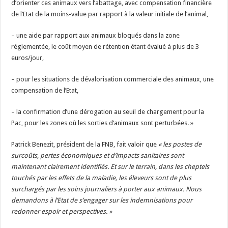
d’orienter ces animaux vers l’abattage, avec compensation financière
de l’Etat de la moins-value par rapport à la valeur initiale de l’animal,
– une aide par rapport aux animaux bloqués dans la zone
réglementée, le coût moyen de rétention étant évalué à plus de 3
euros/jour,
– pour les situations de dévalorisation commerciale des animaux, une
compensation de l’Etat,
– la confirmation d’une dérogation au seuil de chargement pour la
Pac, pour les zones où les sorties d’animaux sont perturbées. »
Patrick Benezit, président de la FNB, fait valoir que
« les postes de
surcoûts, pertes économiques et d’impacts sanitaires sont
maintenant clairement identifiés. Et sur le terrain, dans les cheptels
touchés par les effets de la maladie, les éleveurs sont de plus
surchargés par les soins journaliers à porter aux animaux. Nous
demandons à l’Etat de s’engager sur les indemnisations pour
redonner espoir et perspectives. »