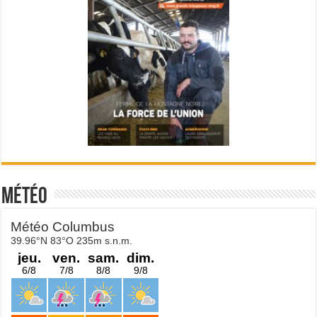
Météo