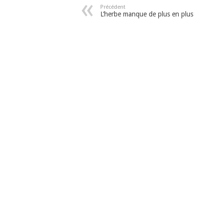
Précédent
L’herbe manque de plus en plus