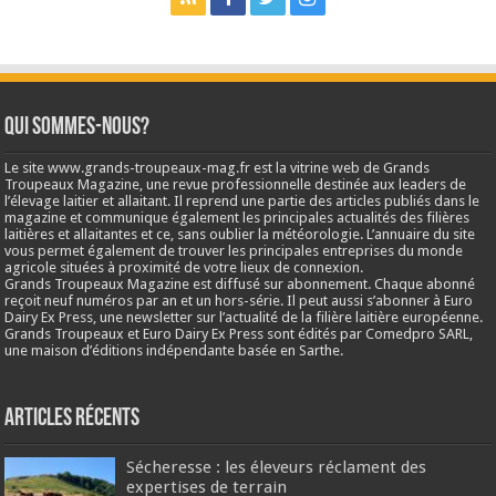
Qui sommes-nous?
Le site www.grands-troupeaux-mag.fr est la vitrine web de Grands
Troupeaux Magazine, une revue professionnelle destinée aux leaders de
l’élevage laitier et allaitant. Il reprend une partie des articles publiés dans le
magazine et communique également les principales actualités des filières
laitières et allaitantes et ce, sans oublier la météorologie. L’annuaire du site
vous permet également de trouver les principales entreprises du monde
agricole situées à proximité de votre lieux de connexion.
Grands Troupeaux Magazine est diffusé sur abonnement. Chaque abonné
reçoit neuf numéros par an et un hors-série. Il peut aussi s’abonner à Euro
Dairy Ex Press, une newsletter sur l’actualité de la filière laitière européenne.
Grands Troupeaux et Euro Dairy Ex Press sont édités par Comedpro SARL,
une maison d’éditions indépendante basée en Sarthe.
Articles récents
Sécheresse : les éleveurs réclament des
expertises de terrain