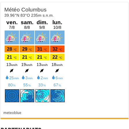
meteoblue