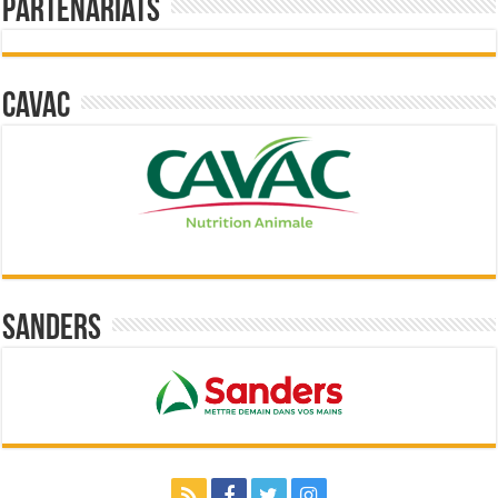
Partenariats
Cavac
Sanders