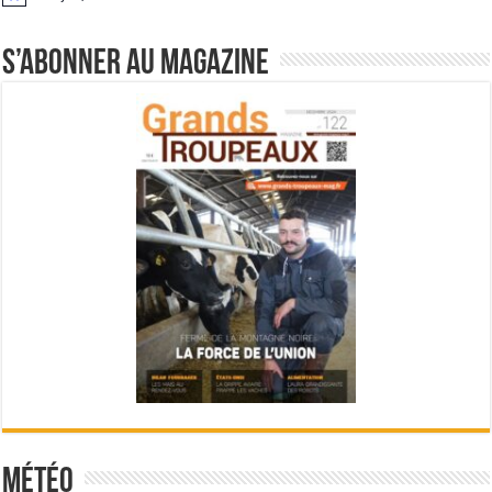
Notice
S’abonner au magazine
Météo