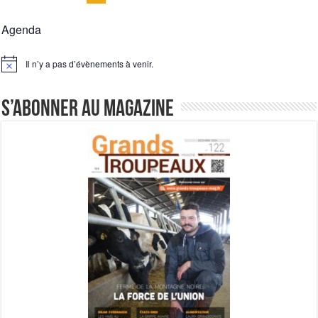
Agenda
Il n’y a pas d’évènements à venir.
Notice
S’abonner au magazine