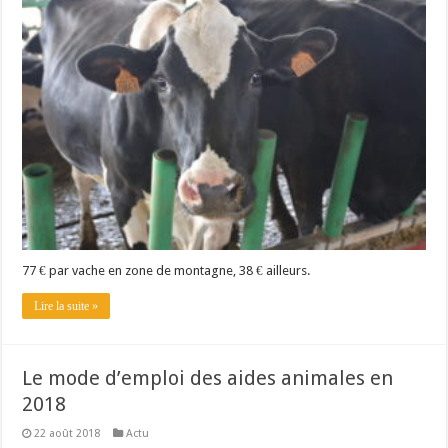
77 € par vache en zone de montagne, 38 € ailleurs.
Lire la suite »
Le mode d’emploi des aides animales en
2018
22 août 2018
Actu