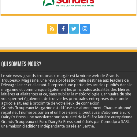
Qui sommes-nous?
Le site www.grands-troupeaux-mag.fr est la vitrine web de Grands
Troupeaux Magazine, une revue professionnelle destinée aux leaders de
l’élevage laitier et allaitant. Il reprend une partie des articles publiés dans le
magazine et communique également les principales actualités des filières
laitières et allaitantes et ce, sans oublier la météorologie. L’annuaire du site
vous permet également de trouver les principales entreprises du monde
agricole situées à proximité de votre lieux de connexion.
Grands Troupeaux Magazine est diffusé sur abonnement. Chaque abonné
reçoit neuf numéros par an et un hors-série. Il peut aussi s’abonner à Euro
Dairy Ex Press, une newsletter sur l’actualité de la filière laitière européenne.
Grands Troupeaux et Euro Dairy Ex Press sont édités par Comedpro SARL,
une maison d’éditions indépendante basée en Sarthe.