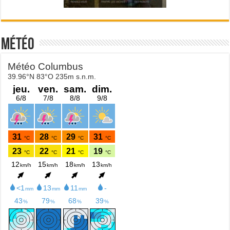
Météo