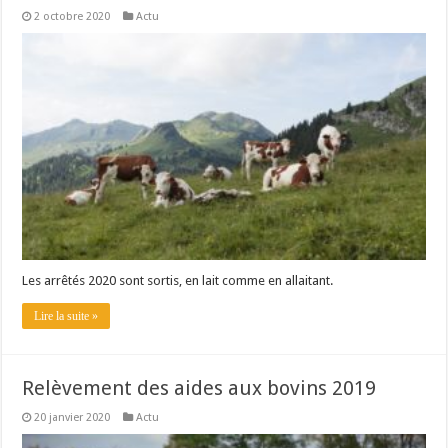
2 octobre 2020
Actu
Les arrêtés 2020 sont sortis, en lait comme en allaitant.
Lire la suite »
Relèvement des aides aux bovins 2019
20 janvier 2020
Actu