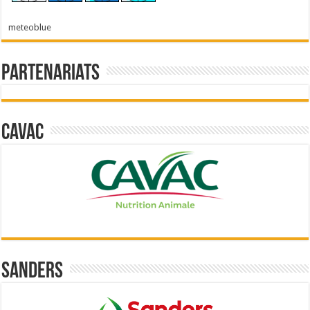
meteoblue
Partenariats
Cavac
Sanders