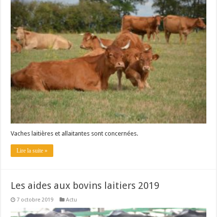
Vaches laitières et allaitantes sont concernées.
Lire la suite »
Les aides aux bovins laitiers 2019
7 octobre 2019
Actu