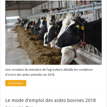
Une circulaire du ministère de l’agriculture détaille les conditions
d'octroi des aides animales en 2018.
Lire la suite »
Le mode d’emploi des aides bovines 2018