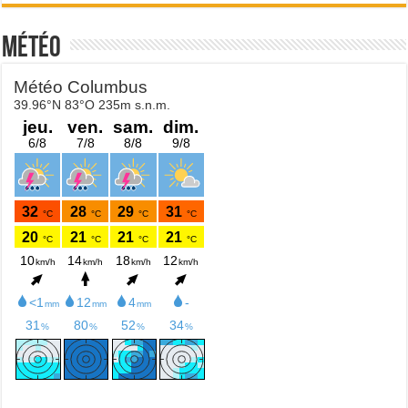
Météo