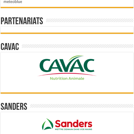
meteoblue
Partenariats
Cavac
Sanders