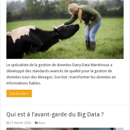
Le spécialiste de la gestion de données Dairy Data Warehouse a
développé des standards avancés de qualité pour la gestion de
données issus des élevages. Son but : transformer les données en
informations fiables.
Lire la suite »
Qui est à l’avant-garde du Big Data ?
27 février 2026
Actu