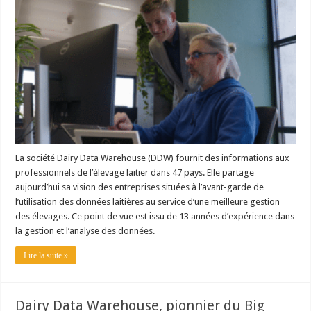
La société Dairy Data Warehouse (DDW) fournit des informations aux
professionnels de l’élevage laitier dans 47 pays. Elle partage
aujourd’hui sa vision des entreprises situées à l’avant-garde de
l’utilisation des données laitières au service d’une meilleure gestion
des élevages. Ce point de vue est issu de 13 années d’expérience dans
la gestion et l’analyse des données.
Lire la suite »
Dairy Data Warehouse, pionnier du Big