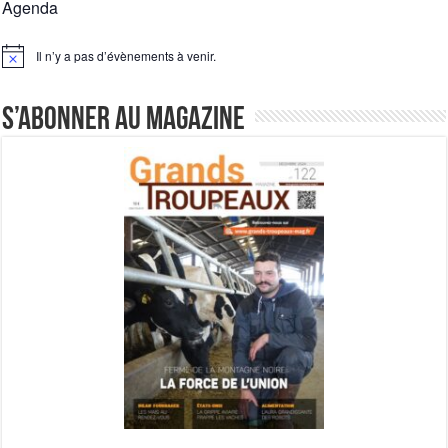
Agenda
Il n’y a pas d’évènements à venir.
Notice
S’abonner au magazine