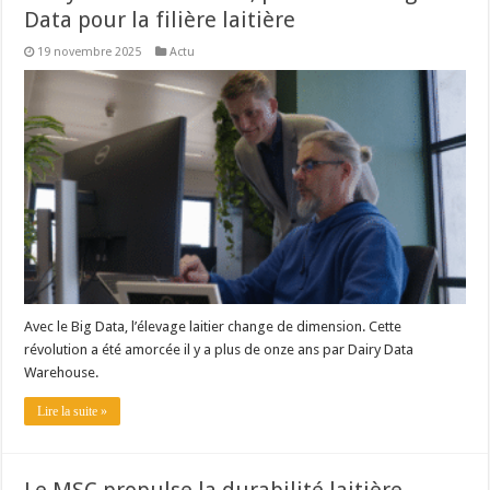
Data pour la filière laitière
19 novembre 2025
Actu
Avec le Big Data, l’élevage laitier change de dimension. Cette
révolution a été amorcée il y a plus de onze ans par Dairy Data
Warehouse.
Lire la suite »