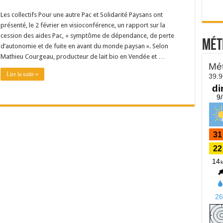
Les collectifs Pour une autre Pac et Solidarité Paysans ont
présenté, le 2 février en visioconférence, un rapport sur la
cession des aides Pac, « symptôme de dépendance, de perte
Mét
d’autonomie et de fuite en avant du monde paysan ». Selon
Mathieu Courgeau, producteur de lait bio en Vendée et …
Lire la suite »