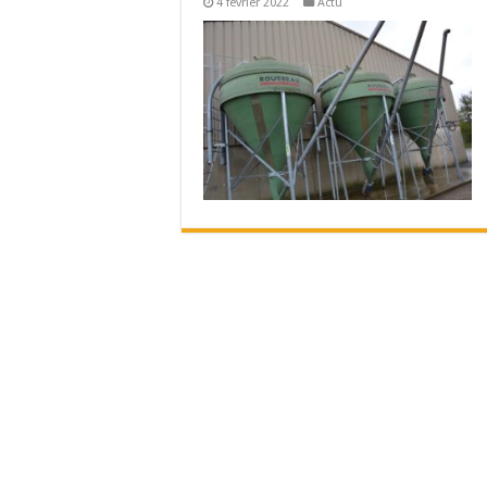
4 février 2022
Actu